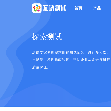
首页
产品
探索测试
测试专家依据需求组建测试团队，进行多人次、
户场景、发现隐蔽缺陷。帮助企业从多维度进行
质量保证。