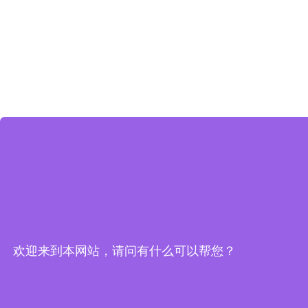
欢迎来到本网站，请问有什么可以帮您？