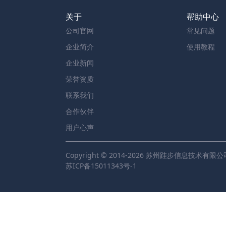
关于
帮助中心
公司官网
常见问题
企业简介
使用教程
企业新闻
荣誉资质
联系我们
合作伙伴
用户心声
Copyright © 2014-2026 苏州跬步信息技术有限公
苏ICP备15011343号-1