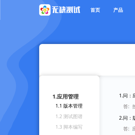
首页
产品
1.问
1.应用管理
1.1 版本管理
答:
1.2 测试图谱
2.问
1.3 脚本编写
答: