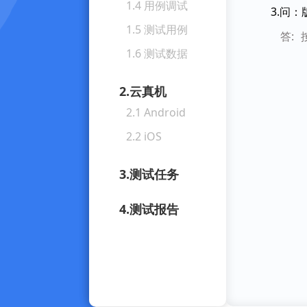
1.4 用例调试
3.问
1.5 测试用例
答:
1.6 测试数据
2.云真机
2.1 Android
2.2 iOS
3.测试任务
4.测试报告